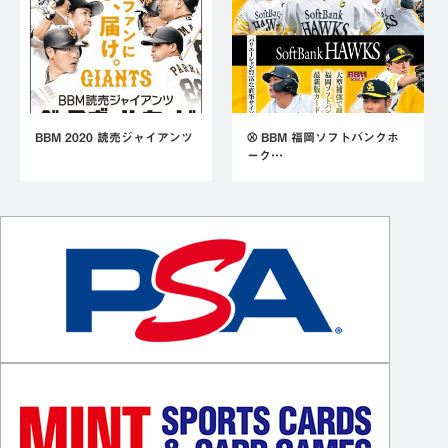
BBM 2020 読売ジャイアンツ
⚾ BBM 福岡ソフトバンクホ
ーク…