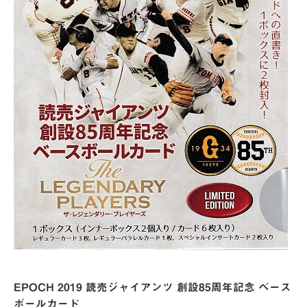
EPOCH 2019 読売ジャイアンツ 創設85周年記念 ベース
ボールカード