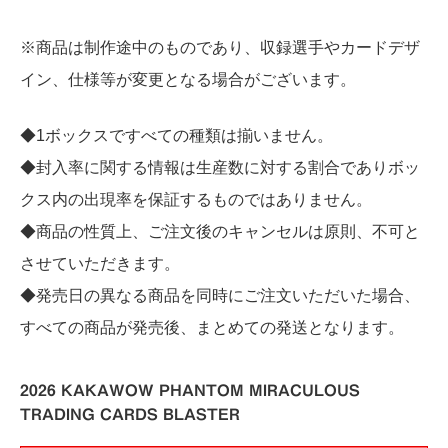
※商品は制作途中のものであり、収録選手やカードデザ
イン、仕様等が変更となる場合がございます。
◆1ボックスですべての種類は揃いません。
◆封入率に関する情報は生産数に対する割合でありボッ
クス内の出現率を保証するものではありません。
◆商品の性質上、ご注文後のキャンセルは原則、不可と
させていただきます。
◆発売日の異なる商品を同時にご注文いただいた場合、
すべての商品が発売後、まとめての発送となります。
2026 KAKAWOW PHANTOM MIRACULOUS
TRADING CARDS BLASTER