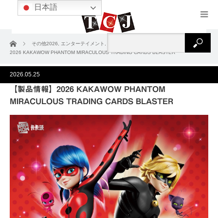
日本語
ホーム
その他2026
,
エンターテイメント
,
ノンスポーツ
,
製品情報
【製品情報】
2026 KAKAWOW PHANTOM MIRACULOUS TRADING CARDS BLASTER
2026.05.25
【製品情報】2026 KAKAWOW PHANTOM
MIRACULOUS TRADING CARDS BLASTER