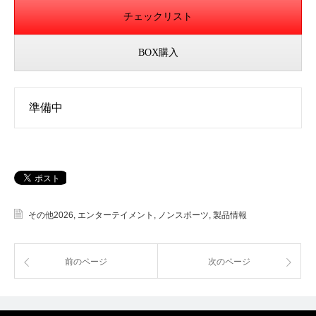
チェックリスト
BOX購入
準備中
その他2026
,
エンターテイメント
,
ノンスポーツ
,
製品情報
前のページ
次のページ