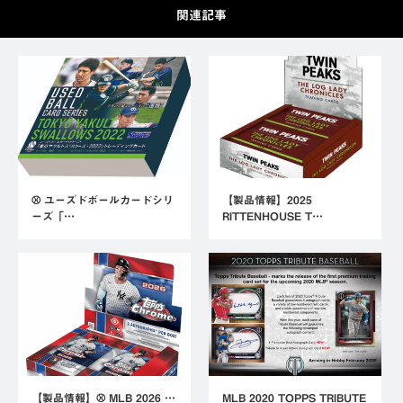
関連記事
⚾ ユーズドボールカードシリ
【製品情報】2025
ーズ「…
RITTENHOUSE T…
【製品情報】⚾ MLB 2026 …
MLB 2020 TOPPS TRIBUTE