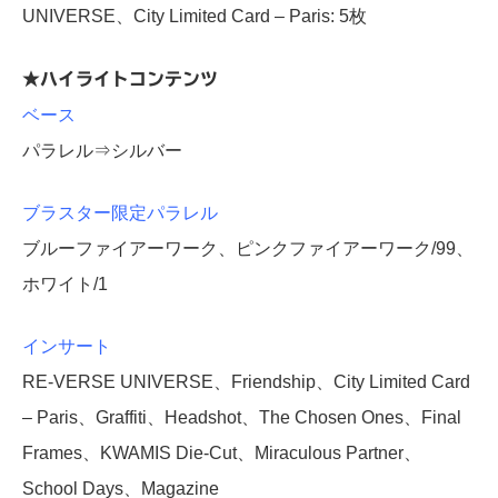
UNIVERSE、City Limited Card – Paris: 5枚
★ハイライトコンテンツ
ベース
パラレル⇒シルバー
ブラスター限定パラレル
ブルーファイアーワーク、ピンクファイアーワーク/99、
ホワイト/1
インサート
RE-VERSE UNIVERSE、Friendship、City Limited Card
– Paris、Graffiti、Headshot、The Chosen Ones、Final
Frames、KWAMIS Die-Cut、Miraculous Partner、
School Days、Magazine