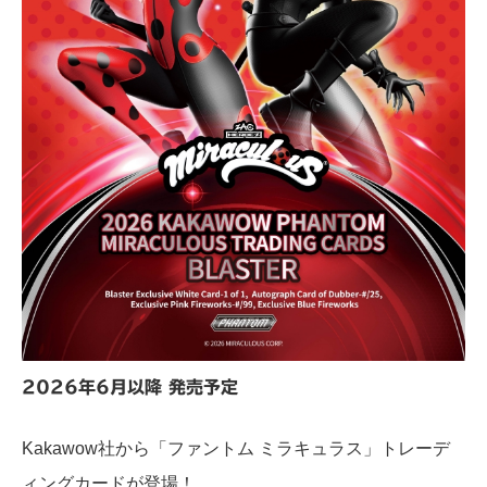
2026年6月以降 発売予定
Kakawow社から「ファントム ミラキュラス」トレーデ
ィングカードが登場！