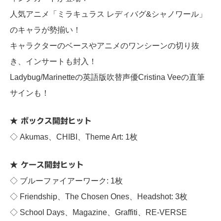
人気アニメ「ミラキュラス レディバグ&シャノワール」
のキャラが勢揃い！
キャラクターのベースやアニメのワンシーンの切り抜
き、インサートも封入！
Ladybug/Marinetteの英語版吹替声優Cristina Veeの直筆
サインも！
★ ボックス開封ヒット
◇ Akumas、CHIBI、Theme Art: 1枚
★ ケース開封ヒット
◇ ブルーファイアーワーク: 1枚
◇ Friendship、The Chosen Ones、Headshot: 3枚
◇ School Days、Magazine、Graffiti、RE-VERSE