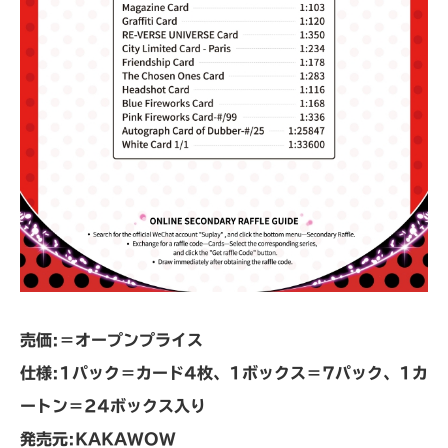
売価:＝オープンプライス
仕様:1パック＝カード4枚、1ボックス＝7パック、1カ
ートン＝24ボックス入り
発売元:KAKAWOW