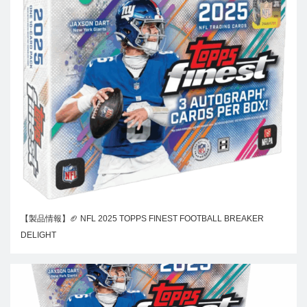
【製品情報】🏈 NFL 2025 TOPPS FINEST FOOTBALL BREAKER
DELIGHT