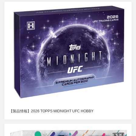
【製品情報】2026 TOPPS MIDNIGHT UFC HOBBY