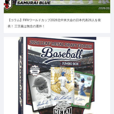
【コラム】FIFAワールドカップ2026北中米大会の日本代表26人を発
表！ 三笘薫は無念の選外！