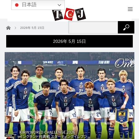
日本語
ホーム
2026年 5月 15日
2026年 5月 15日