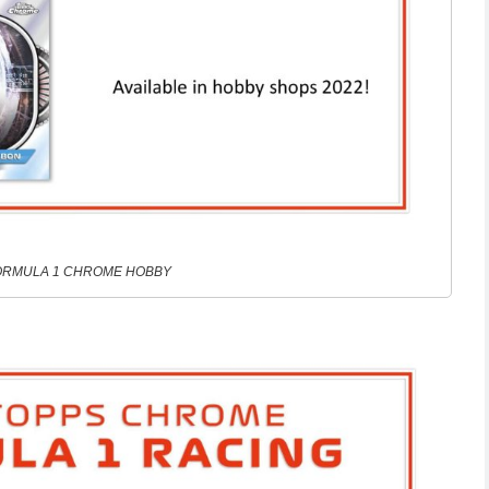
FORMULA 1 CHROME HOBBY