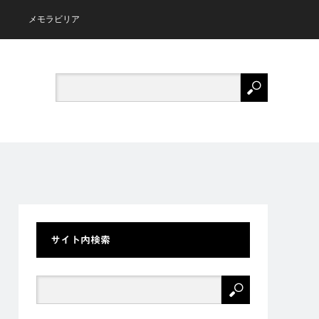
メモラビリア
サイト内検索