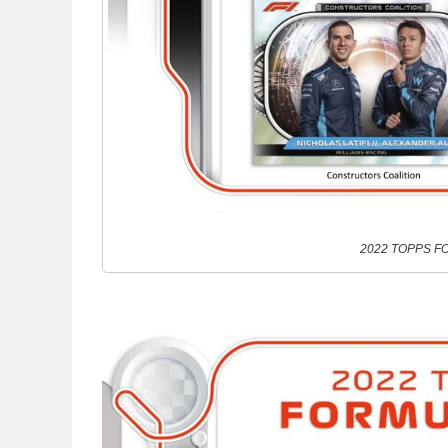
2022 TOPPS 