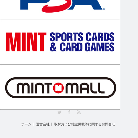
Twitter
Facebook
RSS
ホーム
運営会社
取材および雑誌掲載等に関するお問合せ