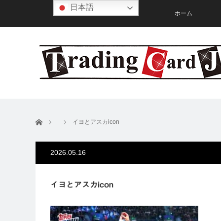
日本語
ホーム
ホーム
イヨとアスカicon
2026.05.16
イヨとアスカicon