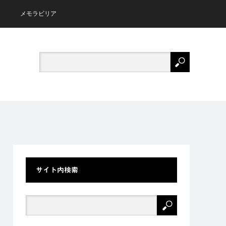
メモラビリア
サイト内検索