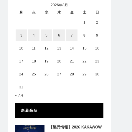
2026年8月
月
火
水
木
金
土
日
1
2
3
4
5
6
7
8
9
10
11
12
13
14
15
16
17
18
19
20
21
22
23
24
25
26
27
28
29
30
31
« 7月
新着商品
【製品情報】2026 KAKAWOW