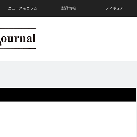
ニュース＆コラム
製品情報
フィギュア