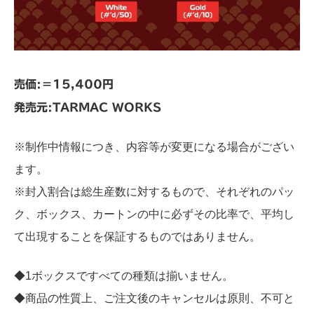
売価:＝15,400円
発売元:TARMAC WORKS
※制作中情報につき、内容等が変更になる場合がござい
ます。
※封入割合は総生産数に対するもので、それぞれのパッ
ク、ボックス、カートンの中に必ずその比率で、平均し
て出現することを保証するものではありません。
◆1ボックスですべての種類は揃いません。
◆商品の性質上、ご注文後のキャンセルは原則、不可と