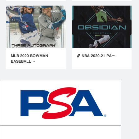
MLB 2020 BOWMAN
🏀 NBA 2020-21 PA…
BASEBALL…