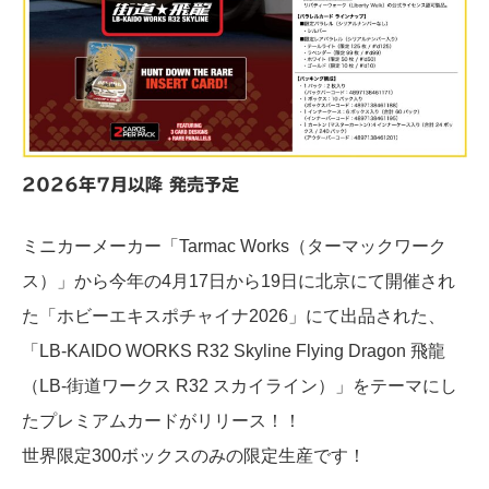
2026年7月以降 発売予定
ミニカーメーカー「Tarmac Works（ターマックワーク
ス）」から今年の4月17日から19日に北京にて開催され
た「ホビーエキスポチャイナ2026」にて出品された、
「LB-KAIDO WORKS R32 Skyline Flying Dragon 飛龍
（LB-街道ワークス R32 スカイライン）」をテーマにし
たプレミアムカードがリリース！！
世界限定300ボックスのみの限定生産です！