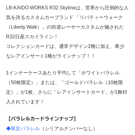
LB-KAIDO WORKS R32 Skylineは、世界から圧倒的な人
気を誇るカスタムカーブランド 「リバティーウォーク
（Liberty Walk）」の街道レーサーカスタムが施された
R32日産スカイライン！
コレクションカードは、通常デザイン2種に加え、希少
なレアインサート1種がラインナップ！！
1インナーケースあたり平均して「ホワイトパラレル
（50枚限定）」または、「ゴールドパラレル（10枚限
定）」が1枚、さらに「レアインサートカード」が1舞封
入されています！
【パラレルカードラインナップ】
◆限定パラレル
（シリアルナンバーなし）