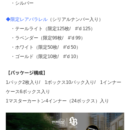
・シルバー
◆限定レアパラレル
（シリアルナンバー入り）
・テールライト（限定125枚/ #’d 125）
・ラベンダー（限定99枚/ #’d 99）
・ホワイト（限定50枚/ #’d 50）
・ゴールド（限定10枚/ #’d 10）
【パッケージ構成】
1パック2枚入り/ 1ボックス10パック入り/ 1インナー
ケース6ボックス入り
1マスターカートン4インナー（24ボックス）入り