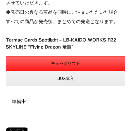
させていただきます。
◆発売日の異なる商品を同時にご注文いただいた場合、
すべての商品が発売後、まとめての発送となります。
Tarmac Cards Spotlight – LB-KAIDO WORKS R32
SKYLINE “Flying Dragon 飛龍”
チェックリスト
BOX購入
準備中