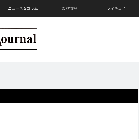
ニュース＆コラム
製品情報
フィギュア