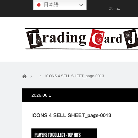
日本語
ホーム
ホーム
ICONS 4 SELL SHEET_page-0013
2026.06.1
ICONS 4 SELL SHEET_page-0013