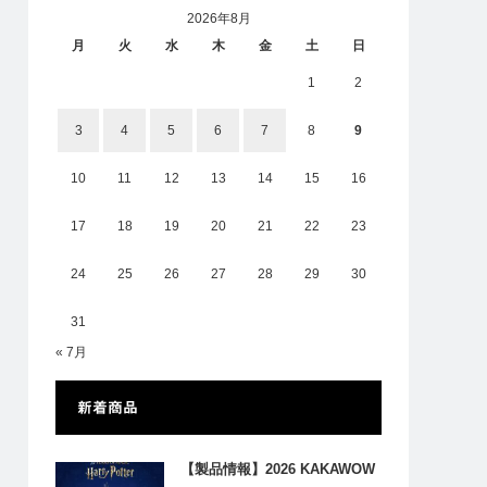
2026年8月
月
火
水
木
金
土
日
1
2
3
4
5
6
7
8
9
10
11
12
13
14
15
16
17
18
19
20
21
22
23
24
25
26
27
28
29
30
31
« 7月
新着商品
【製品情報】2026 KAKAWOW