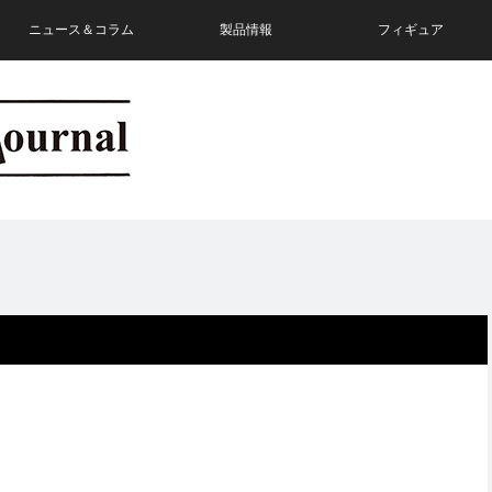
ニュース＆コラム
製品情報
フィギュア