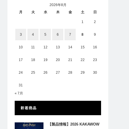
2026年8月
月
火
水
木
金
土
日
1
2
3
4
5
6
7
8
9
10
11
12
13
14
15
16
17
18
19
20
21
22
23
24
25
26
27
28
29
30
31
« 7月
新着商品
【製品情報】2026 KAKAWOW