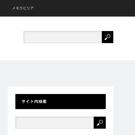
メモラビリア
サイト内検索