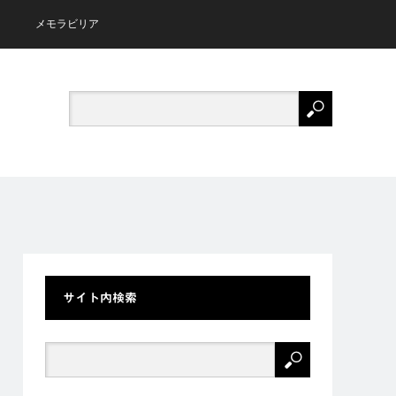
メモラビリア
サイト内検索