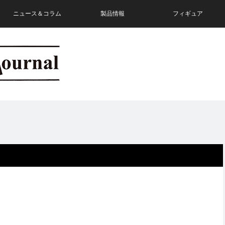
ニュース＆コラム
製品情報
フィギュア