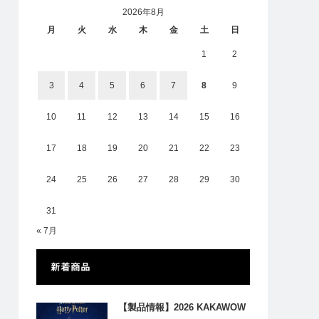
2026年8月
月
火
水
木
金
土
日
1
2
3
4
5
6
7
8
9
10
11
12
13
14
15
16
17
18
19
20
21
22
23
24
25
26
27
28
29
30
31
« 7月
新着商品
【製品情報】2026 KAKAWOW