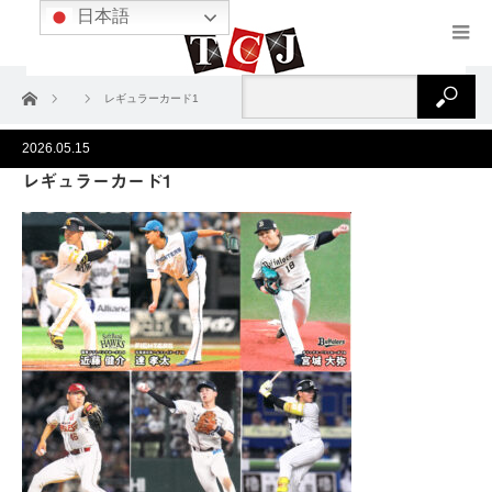
日本語
ホーム
レギュラーカード1
2026.05.15
レギュラーカード1