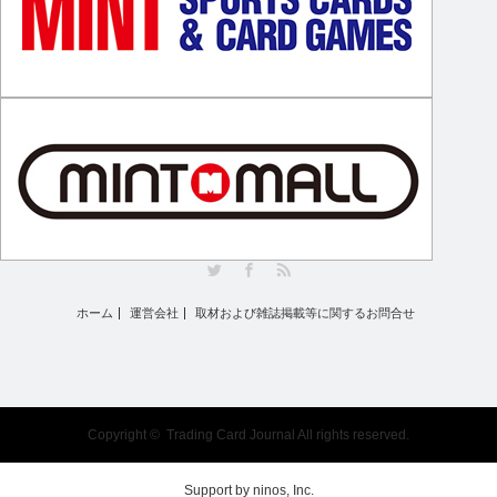
Twitter
Facebook
RSS
ホーム
運営会社
取材および雑誌掲載等に関するお問合せ
Copyright ©
Trading Card Journal
All rights reserved.
Support by
ninos, Inc.