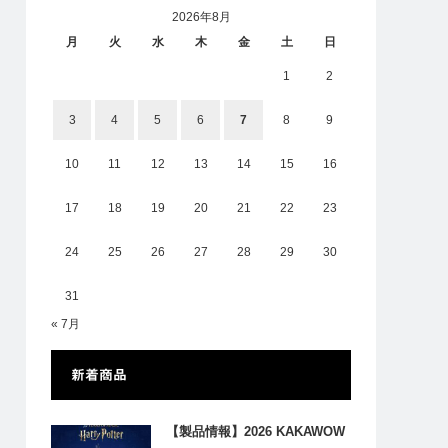
2026年8月
月
火
水
木
金
土
日
1
2
3
4
5
6
7
8
9
10
11
12
13
14
15
16
17
18
19
20
21
22
23
24
25
26
27
28
29
30
31
« 7月
新着商品
【製品情報】2026 KAKAWOW