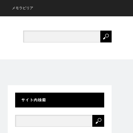
メモラビリア
サイト内検索