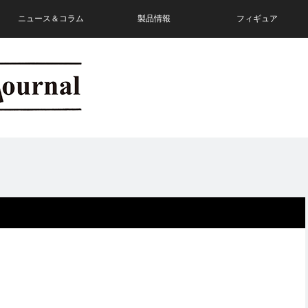
ニュース＆コラム
製品情報
フィギュア