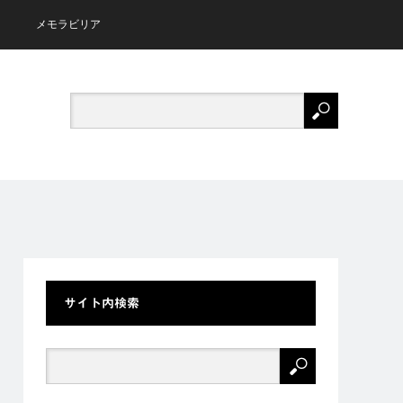
メモラビリア
サイト内検索