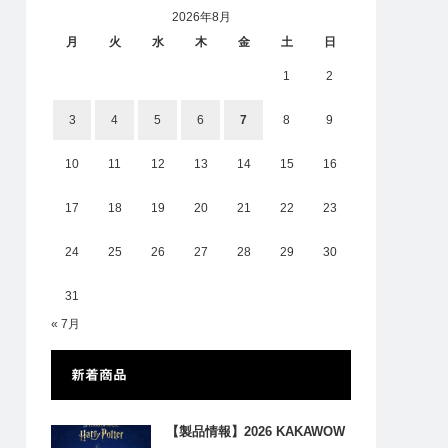
2026年8月
月
火
水
木
金
土
日
1
2
3
4
5
6
7
8
9
10
11
12
13
14
15
16
17
18
19
20
21
22
23
24
25
26
27
28
29
30
31
« 7月
新着商品
【製品情報】2026 KAKAWOW