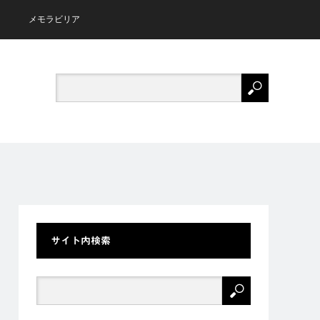
メモラビリア
サイト内検索