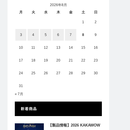
2026年8月
月
火
水
木
金
土
日
1
2
3
4
5
6
7
8
9
10
11
12
13
14
15
16
17
18
19
20
21
22
23
24
25
26
27
28
29
30
31
« 7月
新着商品
【製品情報】2026 KAKAWOW