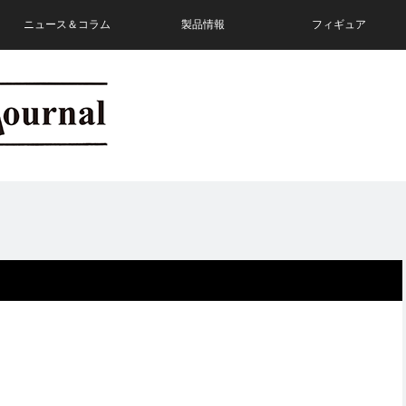
ニュース＆コラム
製品情報
フィギュア