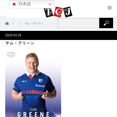
日本語
ホーム
サム・グリーン
2026.03.26
サム・グリーン