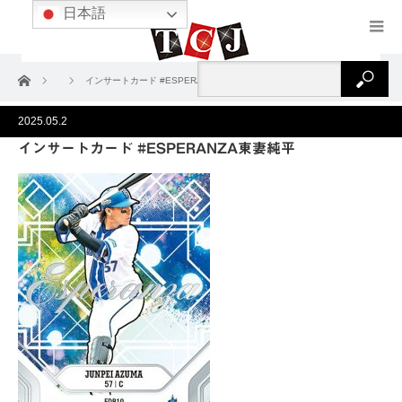
日本語
ホーム
インサートカード #ESPERANZA東妻純平
2025.05.2
インサートカード #ESPERANZA東妻純平