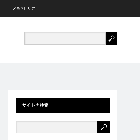
メモラビリア
サイト内検索