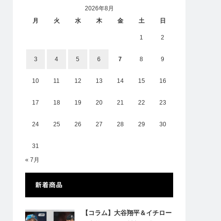
2026年8月
月
火
水
木
金
土
日
1
2
3
4
5
6
7
8
9
10
11
12
13
14
15
16
17
18
19
20
21
22
23
24
25
26
27
28
29
30
31
« 7月
新着商品
【コラム】大谷翔平＆イチロー