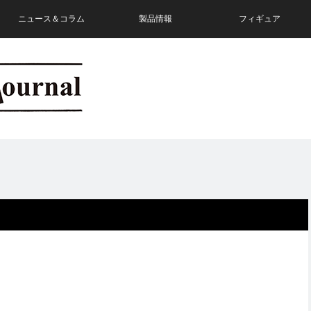
ニュース＆コラム
製品情報
フィギュア