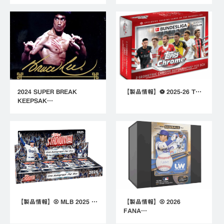
2024 SUPER BREAK
【製品情報】⚽ 2025-26 T…
KEEPSAK…
【製品情報】⚾ MLB 2025 …
【製品情報】⚾ 2026
FANA…