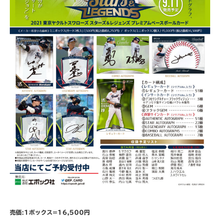
売価:1ボックス=16,500円