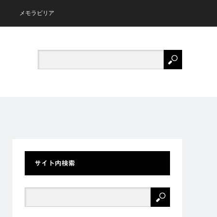
メモラビリア
サイト内検索