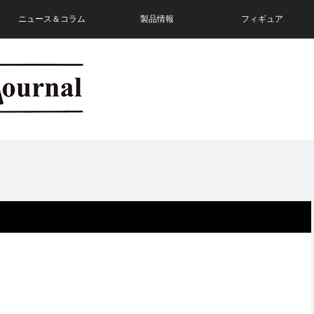
ニュース＆コラム
製品情報
フィギュア