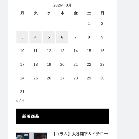
2026年8月
月
火
水
木
金
土
日
1
2
3
4
5
6
7
8
9
10
11
12
13
14
15
16
17
18
19
20
21
22
23
24
25
26
27
28
29
30
31
« 7月
新着商品
【コラム】大谷翔平＆イチロー