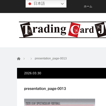
日本語
ホーム
ホーム
presentation_page-0013
2026.03.30
presentation_page-0013