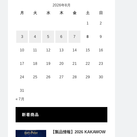
2026年8月
月
火
水
木
金
土
日
1
2
3
4
5
6
7
8
9
10
11
12
13
14
15
16
17
18
19
20
21
22
23
24
25
26
27
28
29
30
31
« 7月
新着商品
【製品情報】2026 KAKAWOW