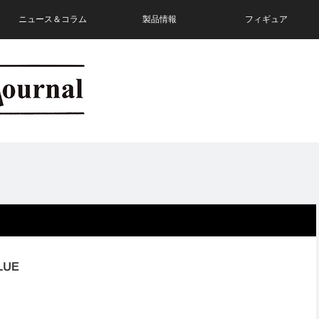
ニュース＆コラム
製品情報
フィギュア
LUE