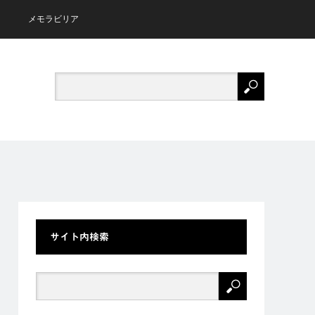
メモラビリア
サイト内検索