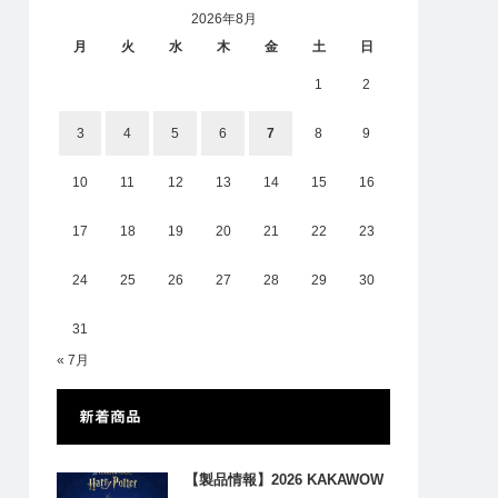
2026年8月
月
火
水
木
金
土
日
1
2
3
4
5
6
7
8
9
10
11
12
13
14
15
16
17
18
19
20
21
22
23
24
25
26
27
28
29
30
31
« 7月
新着商品
【製品情報】2026 KAKAWOW