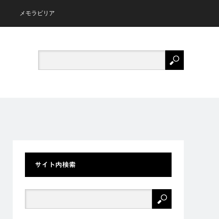
メモラビリア
サイト内検索