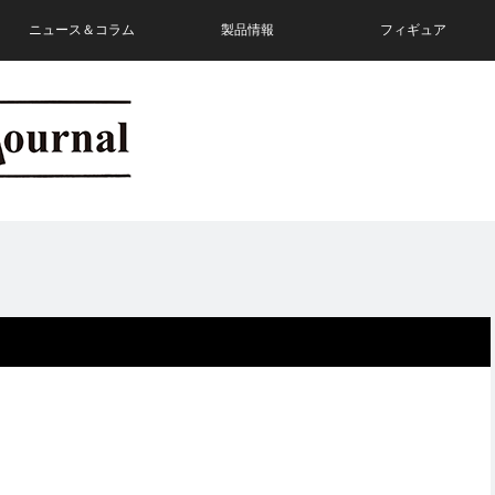
ニュース＆コラム
製品情報
フィギュア