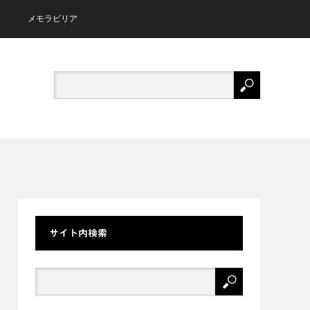
メモラビリア
サイト内検索