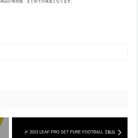
の商品が発売後、まとめての発送となります。
🏈 2023 LEAF PRO SET PURE FOOTBALL【製品