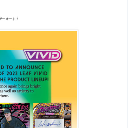
ザーオート！