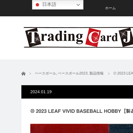
日本語
ホーム
ホーム
ベースボール
,
ベースボール2023
,
製品情報
⚾ 2023 L
2024.01.19
⚾ 2023 LEAF VIVID BASEBALL HOBBY