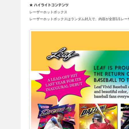
★ ハイライトコンテンツ
レーザーホットボックス
レーザーホットボックスはランダム封入で、内容が全部1/1レー