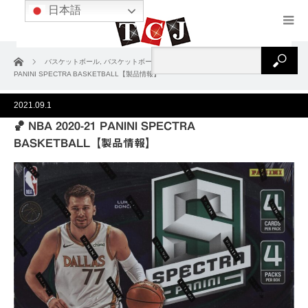
日本語
ホーム
バスケットボール
,
バスケットボール2020-21
,
製品情報
🏀 NBA 2020-21
PANINI SPECTRA BASKETBALL【製品情報】
2021.09.1
🏀 NBA 2020-21 PANINI SPECTRA
BASKETBALL【製品情報】