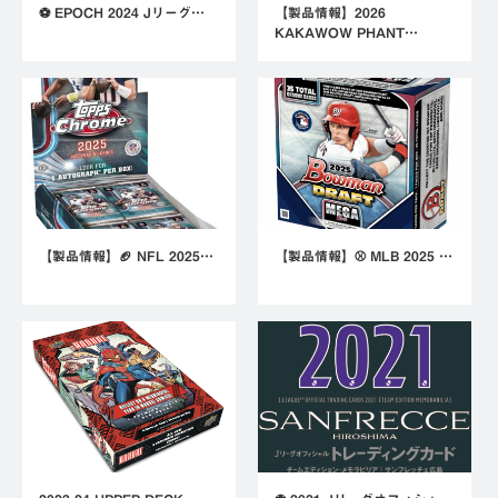
⚽ EPOCH 2024 Jリーグ…
【製品情報】2026
KAKAWOW PHANT…
【製品情報】🏈 NFL 2025…
【製品情報】⚾ MLB 2025 …