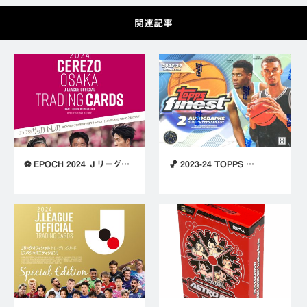
関連記事
⚽ EPOCH 2024 Ｊリーグ…
🏀 2023-24 TOPPS …