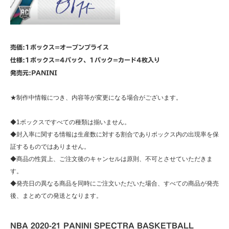
売価:1ボックス=オープンプライス
仕様:1ボックス=4パック、1パック=カード4枚入り
発売元:PANINI
★制作中情報につき、内容等が変更になる場合がございます。
◆1ボックスですべての種類は揃いません。
◆封入率に関する情報は生産数に対する割合でありボックス内の出現率を保
証するものではありません。
◆商品の性質上、ご注文後のキャンセルは原則、不可とさせていただきま
す。
◆発売日の異なる商品を同時にご注文いただいた場合、すべての商品が発売
後、まとめての発送となります。
NBA 2020-21 PANINI SPECTRA BASKETBALL