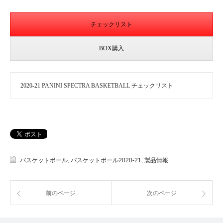
チェックリスト
BOX購入
2020-21 PANINI SPECTRA BASKETBALL チェックリスト
バスケットボール
,
バスケットボール2020-21
,
製品情報
前のページ
次のページ