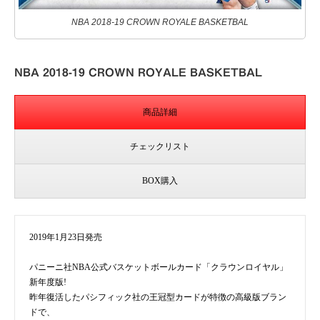
NBA 2018-19 CROWN ROYALE BASKETBAL
NBA 2018-19 CROWN ROYALE BASKETBAL
商品詳細
チェックリスト
BOX購入
2019年1月23日発売
パニーニ社NBA公式バスケットボールカード「クラウンロイヤル」
新年度版!
昨年復活したパシフィック社の王冠型カードが特徴の高級版ブラン
ドで、