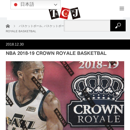
日本語
ホーム
バスケットボール
,
バスケットボール2018-19
NBA 2018-19 CROWN
ROYALE BASKETBAL
2018.12.30
NBA 2018-19 CROWN ROYALE BASKETBAL