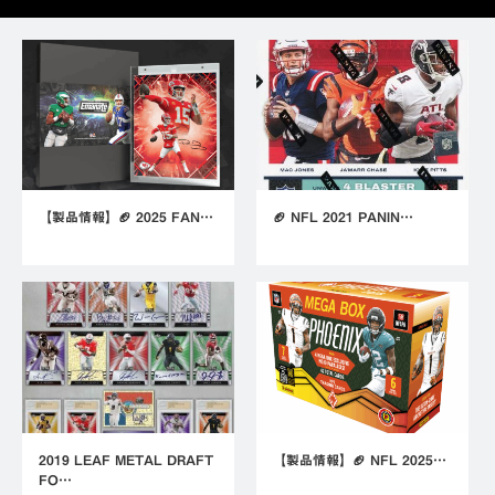
【製品情報】🏈 2025 FAN…
🏈 NFL 2021 PANIN…
2019 LEAF METAL DRAFT
【製品情報】🏈 NFL 2025…
FO…