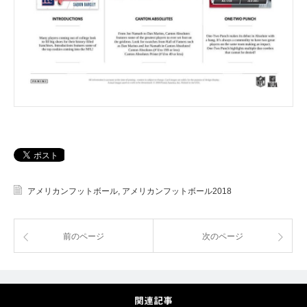
アメリカンフットボール
,
アメリカンフットボール2018
前のページ
次のページ
関連記事