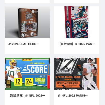
🏈 2024 LEAF HERO…
【製品情報】🏈 2025 PAN…
【製品情報】🏈 NFL 2025…
🏈 NFL 2022 PANIN…