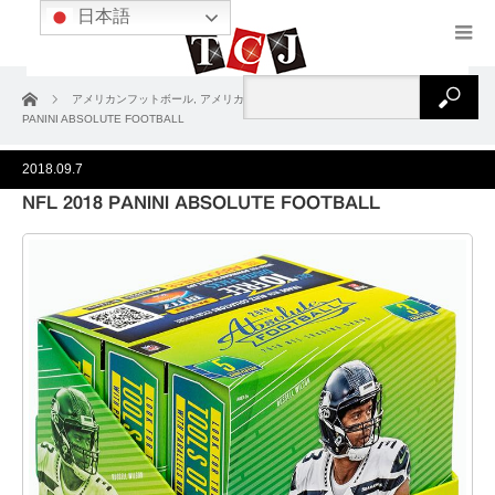
日本語
ホーム
アメリカンフットボール
,
アメリカンフットボール2018
NFL 2018
PANINI ABSOLUTE FOOTBALL
2018.09.7
NFL 2018 PANINI ABSOLUTE FOOTBALL