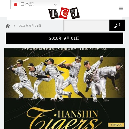
日本語
ホーム
2018年 9月 01日
2018年 9月 01日