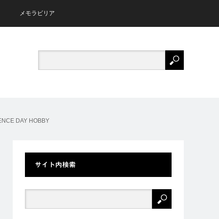
メモラビリア
NCE DAY HOBBY
サイト内検索