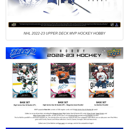
NHL 2022-23 UPPER DECK MVP HOCKEY HOBBY