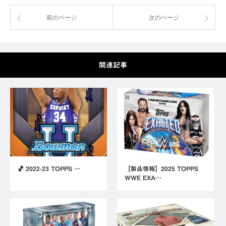
前のページ
次のページ
関連記事
🏀 2022-23 TOPPS …
【製品情報】2025 TOPPS
WWE EXA…