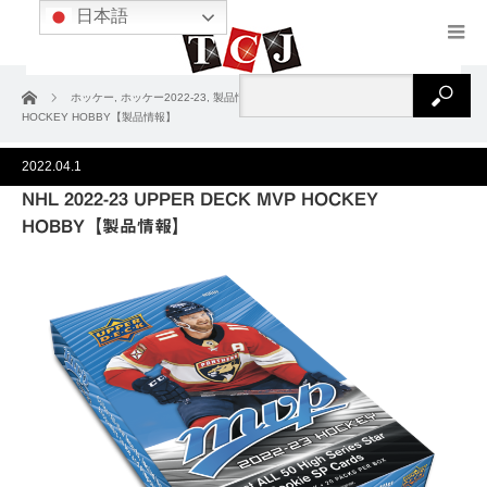
日本語
ホーム
ホッケー
,
ホッケー2022‐23
,
製品情報
NHL 2022-23 UPPER DECK MVP
HOCKEY HOBBY【製品情報】
2022.04.1
NHL 2022-23 UPPER DECK MVP HOCKEY
HOBBY【製品情報】