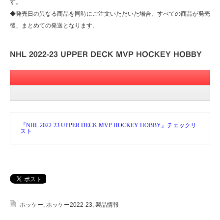
す。
◆発売日の異なる商品を同時にご注文いただいた場合、すべての商品が発売
後、まとめての発送となります。
NHL 2022-23 UPPER DECK MVP HOCKEY HOBBY
『NHL 2022-23 UPPER DECK MVP HOCKEY HOBBY』チェックリ
スト
ホッケー
,
ホッケー2022‐23
,
製品情報