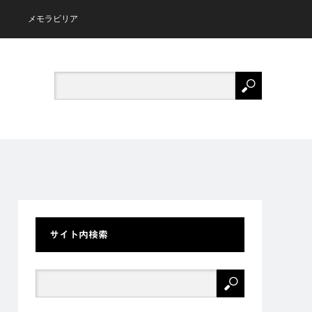
メモラビリア
サイト内検索