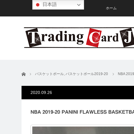
日本語
ホーム
ホーム
バスケットボール
,
バスケットボール2019-20
NBA 201
2020.09.26
NBA 2019-20 PANINI FLAWLESS BASKETB