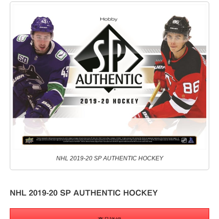
NHL 2019-20 SP AUTHENTIC HOCKEY
NHL 2019-20 SP AUTHENTIC HOCKEY