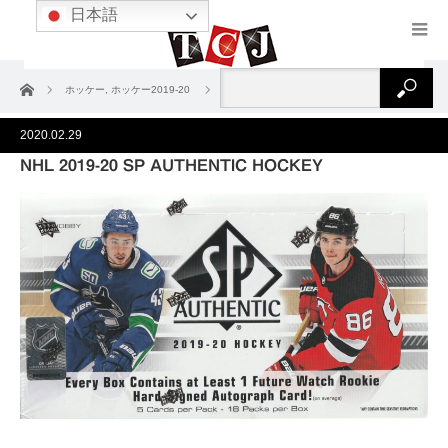
日本語
ホーム
ホッケー
,
ホッケー2019‐20
NHL 2019-20 SP AUTHENTIC HOCKEY
2020.02.29
NHL 2019-20 SP AUTHENTIC HOCKEY