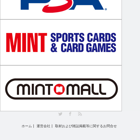
Twitter
Facebook
RSS
ホーム
運営会社
取材および雑誌掲載等に関するお問合せ