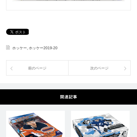
ホッケー
,
ホッケー2019‐20
前のページ
次のページ
関連記事