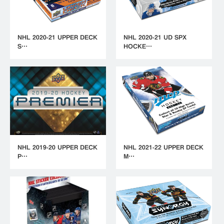
NHL 2020-21 UPPER DECK
NHL 2020-21 UD SPX
S…
HOCKE…
NHL 2019-20 UPPER DECK
NHL 2021-22 UPPER DECK
P…
M…