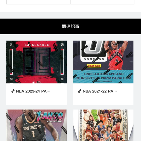
関連記事
🏀 NBA 2023-24 PA…
🏀 NBA 2021-22 PA…