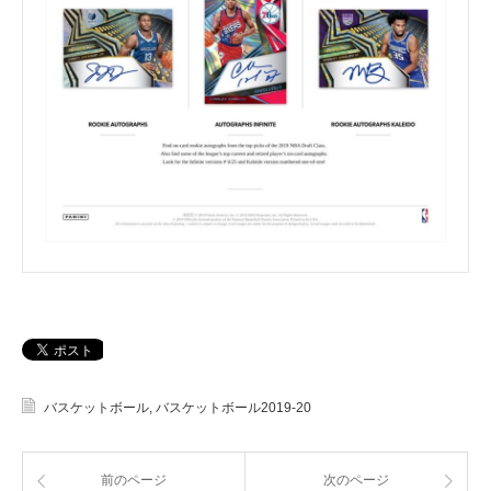
バスケットボール
,
バスケットボール2019-20
前のページ
次のページ