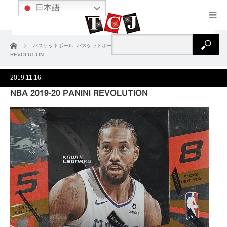
日本語
ホーム
バスケットボール
,
バスケットボール2019-20
NBA 2019-20 PANINI
REVOLUTION
2019.11.16
NBA 2019-20 PANINI REVOLUTION