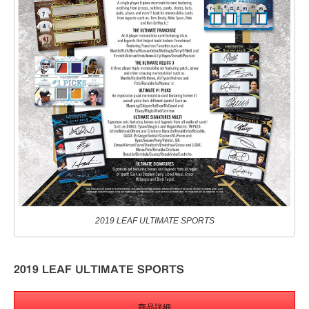
2019 LEAF ULTIMATE SPORTS
2019 LEAF ULTIMATE SPORTS
商品詳細