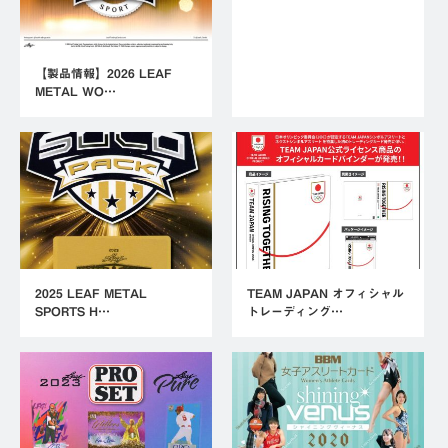
【製品情報】2026 LEAF
METAL WO…
2025 LEAF METAL
TEAM JAPAN オフィシャル
SPORTS H…
トレーディング…