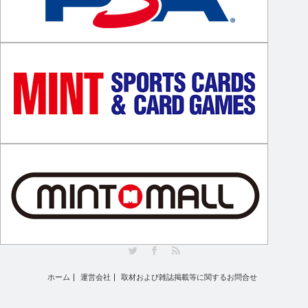
Twitter
Facebook
RSS
ホーム
運営会社
取材および雑誌掲載等に関するお問合せ