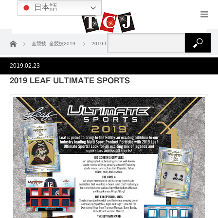
日本語
ホーム
全競技
,
全競技2019
2019 LEAF ULTIMATE SPORTS
2019.02.23
2019 LEAF ULTIMATE SPORTS