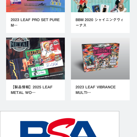
2023 LEAF PRO SET PURE
BBM 2020 シャイニングヴィ
M…
ーナス
【製品情報】2025 LEAF
2023 LEAF VIBRANCE
METAL WO…
MULTI…