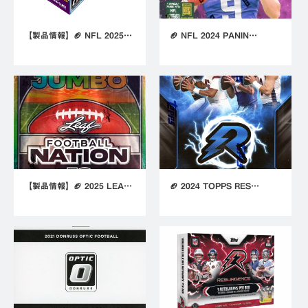
【製品情報】🏈 NFL 2025…
🏈 NFL 2024 PANIN…
【製品情報】🏈 2025 LEA…
🏈 2024 TOPPS RES…