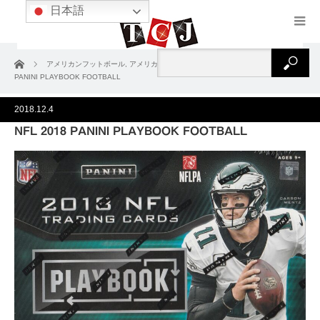
日本語
ホーム
アメリカンフットボール
,
アメリカンフットボール2018
NFL 2018
PANINI PLAYBOOK FOOTBALL
2018.12.4
NFL 2018 PANINI PLAYBOOK FOOTBALL