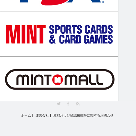
Twitter
Facebook
RSS
ホーム
運営会社
取材および雑誌掲載等に関するお問合せ