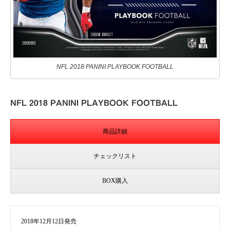
NFL 2018 PANINI PLAYBOOK FOOTBALL
NFL 2018 PANINI PLAYBOOK FOOTBALL
商品詳細
チェックリスト
BOX購入
2018年12月12日発売