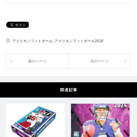
アメリカンフットボール
,
アメリカンフットボール2018
前のページ
次のページ
関連記事