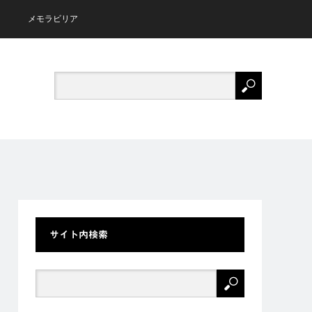
メモラビリア
サイト内検索