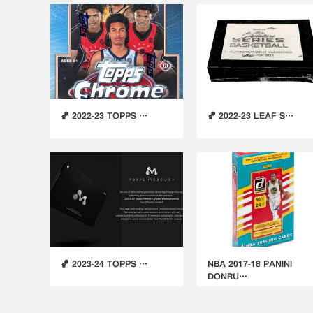
🏀 2022-23 TOPPS …
🏀 2022-23 LEAF S…
🏀 2023-24 TOPPS …
NBA 2017-18 PANINI
DONRU…