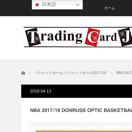
日本語
ホーム
ホーム
バスケットボール
,
バスケットボール2017-18
NBA 201
2018.04.13
NBA 2017/18 DONRUSS OPTIC BASKETBA