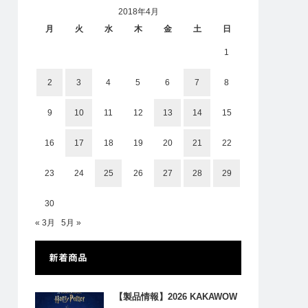
2018年4月
月
火
水
木
金
土
日
1
2
3
4
5
6
7
8
9
10
11
12
13
14
15
16
17
18
19
20
21
22
23
24
25
26
27
28
29
30
« 3月
5月 »
新着商品
【製品情報】2026 KAKAWOW