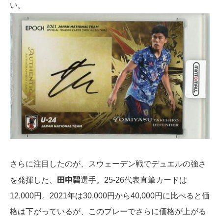
い。
さらに注目したのが、スウェーデン戦でデュエルの強さ
を発揮した、
田中碧
選手。25-26代表直筆カードは
12,000円。2021年は30,000円から40,000円に比べると価
格は下がっているが、このプレーでさらに価格が上がる