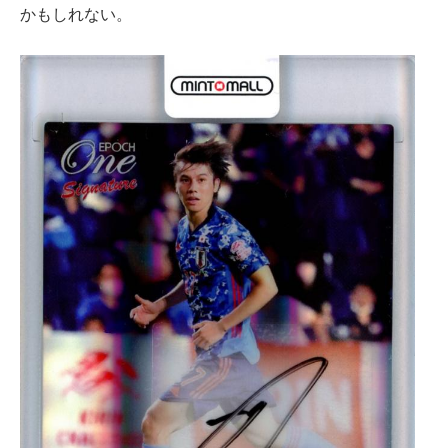
かもしれない。