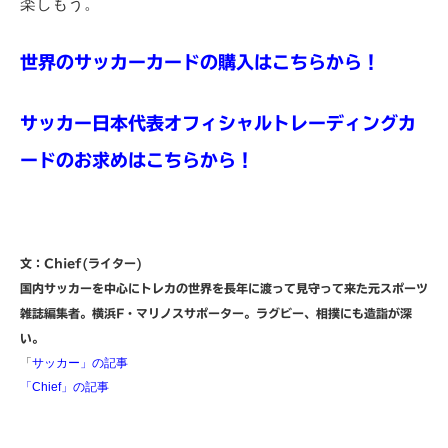
楽しもう。
世界のサッカーカードの購入はこちらから！
サッカー日本代表オフィシャルトレーディングカ
ードのお求めはこちらから！
文：Chief(ライター)
国内サッカーを中心にトレカの世界を長年に渡って見守って来た元スポーツ
雑誌編集者。横浜F・マリノスサポーター。ラグビー、相撲にも造詣が深
い。
「
サッカー」の記事
「Chief」の記事