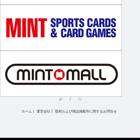
Twitter
Facebook
RSS
ホーム
運営会社
取材および雑誌掲載等に関するお問合せ