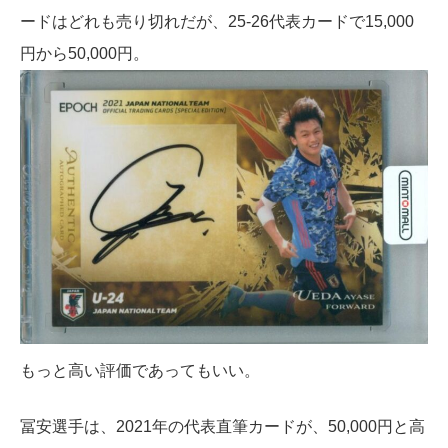
ードはどれも売り切れだが、25-26代表カードで15,000
円から50,000円。
もっと高い評価であってもいい。
冨安選手は、2021年の代表直筆カードが、50,000円と高