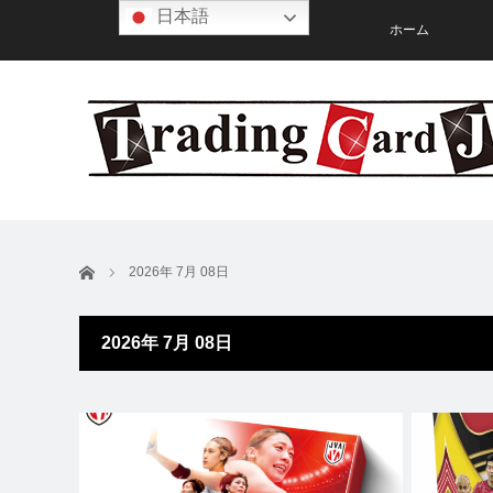
日本語
ホーム
ホーム
2026年 7月 08日
2026年 7月 08日