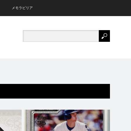
メモラビリア