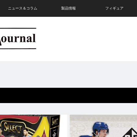
ニュース＆コラム
製品情報
フィギュア