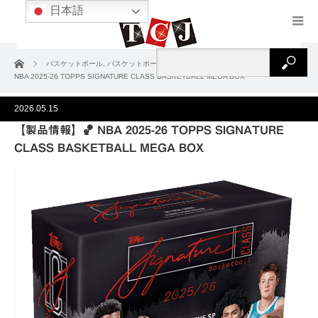
日本語
ホーム
バスケットボール
,
バスケットボール2025-26
,
製品情報
【製品情報】🏀
NBA 2025-26 TOPPS SIGNATURE CLASS BASKETBALL MEGA BOX
2026.05.15
【製品情報】🏀 NBA 2025-26 TOPPS SIGNATURE
CLASS BASKETBALL MEGA BOX