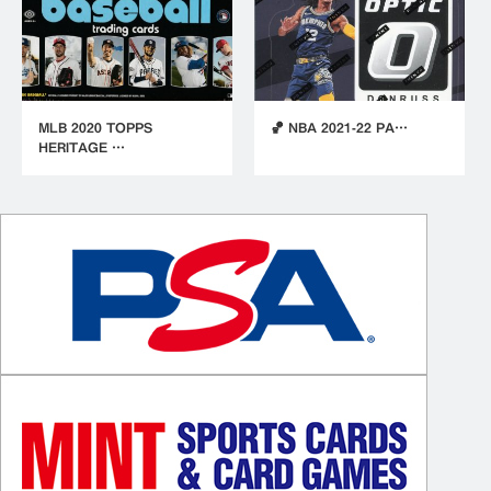
MLB 2020 TOPPS
🏀 NBA 2021-22 PA…
HERITAGE …