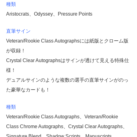
種類
Aristocrats、Odyssey、Pressure Points
直筆サイン
Veteran/Rookie Class Autographsには紙版とクローム版
が収録！
Crystal Clear Autographsはサインが透けて見える特殊仕
様！
デュアルサインのような複数の選手の直筆サインがのっ
た豪華なカードも！
種類
Veteran/Rookie Class Autographs、Veteran/Rookie
Class Chrome Autographs、Crystal Clear Autographs、
Signature Blend、Shadow Scripts、Manuscripts、