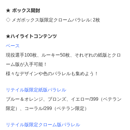
★ ボックス開封
◇ メガボックス版限定クロームパラレル: 2枚
★ハイライトコンテンツ
ベース
現役選手100枚、ルーキー50枚、それぞれの紙版とクロ
ーム版が入手可能！
様々なデザインや色のパラレルも集めよう！
リテイル版限定紙版パラレル
ブルー＆オレンジ、ブロンズ、イエロー/399（ベテラン
限定）、コーラル/299（ベテラン限定）
リテイル版限定クローム版パラレル