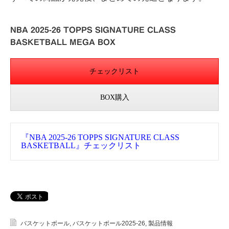
NBA 2025-26 TOPPS SIGNATURE CLASS
BASKETBALL MEGA BOX
チェックリスト
BOX購入
『NBA 2025-26 TOPPS SIGNATURE CLASS
BASKETBALL』チェックリスト
バスケットボール
,
バスケットボール2025-26
,
製品情報