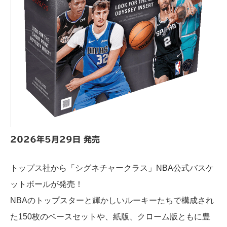
2026年5月29日 発売
トップス社から「シグネチャークラス」NBA公式バスケ
ットボールが発売！
NBAのトップスターと輝かしいルーキーたちで構成され
た150枚のベースセットや、紙版、クローム版ともに豊