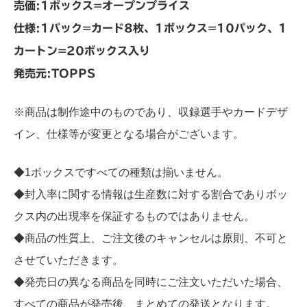
売価:1ボックス=オープンプライス
仕様:1パック=カード8枚、1ボックス=10パック、1
カートン=20ボックス入り
発売元:TOPPS
※商品は制作途中のものであり、収録選手やカードデザ
イン、仕様等が変更となる場合がございます。
◆1ボックスですべての種類は揃いません。
◆封入率に関する情報は生産数に対する割合でありボッ
クス内の出現率を保証するものではありません。
◆商品の性質上、ご注文後のキャンセルは原則、不可と
させていただきます。
◆発売日の異なる商品を同時にご注文いただいた場合、
すべての商品が発売後、まとめての発送となります。