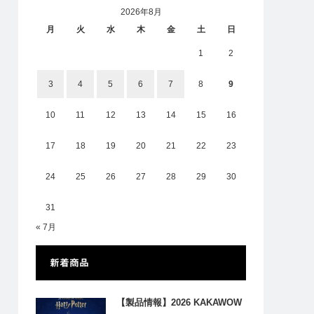
2026年8月
月
火
水
木
金
土
日
1
2
3
4
5
6
7
8
9
10
11
12
13
14
15
16
17
18
19
20
21
22
23
24
25
26
27
28
29
30
31
« 7月
新着商品
【製品情報】2026 KAKAWOW