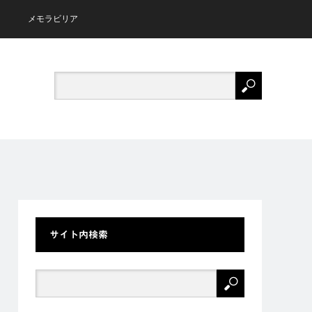
メモラビリア
サイト内検索