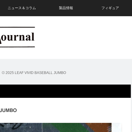
ニュース＆コラム
製品情報
フィギュア
2025 LEAF VIVID BASEBALL JUMBO
 JUMBO