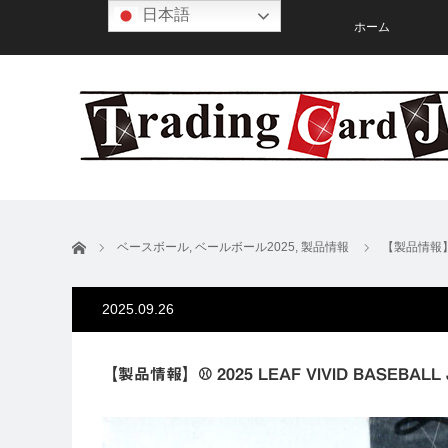
日本語
ホーム
ホーム
ベースボール
,
ベールボール2025
,
製品情報
【製品情報】⚾ 
2025.09.26
【製品情報】⚾ 2025 LEAF VIVID BASEBALL