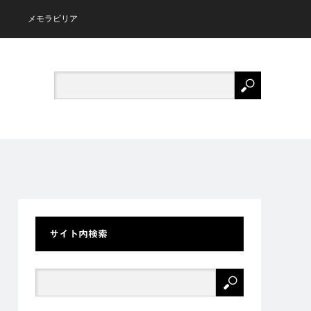
メモラビリア
サイト内検索