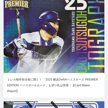
トレカ制作担当者に聞く！ 「2025 横浜DeNAベイスターズ PREMIER
EDITION ベースボールカード」も切り札は筒香！【Card Maker
Report】