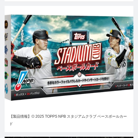
【製品情報】⚾ 2025 TOPPS NPB スタジアムクラブ ベースボールカー
ド