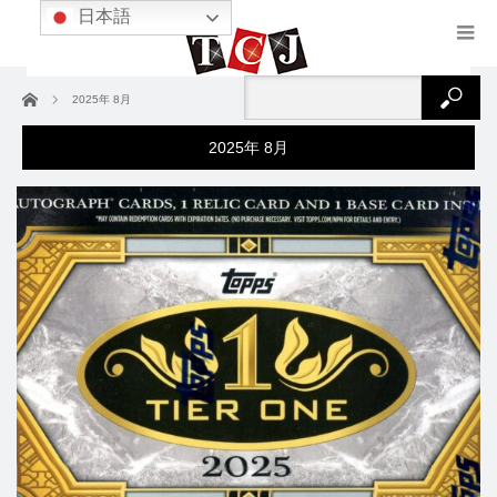
日本語
ホーム
2025年 8月
2025年 8月