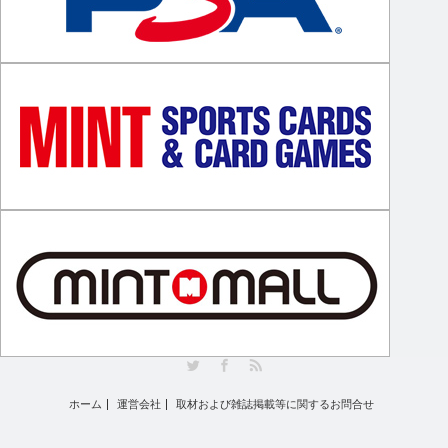
Twitter
Facebook
RSS
ホーム
運営会社
取材および雑誌掲載等に関するお問合せ