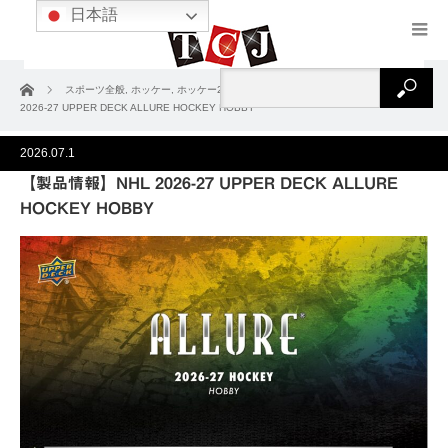
日本語
ホーム
スポーツ全般
,
ホッケー
,
ホッケー2026-27
,
製品情報
【製品情報】NHL
2026-27 UPPER DECK ALLURE HOCKEY HOBBY
2026.07.1
【製品情報】NHL 2026-27 UPPER DECK ALLURE
HOCKEY HOBBY