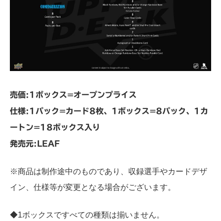
売価:1ボックス=オープンプライス
仕様:1パック=カード8枚、1ボックス=8パック、1カ
ートン=18ボックス入り
発売元:LEAF
※商品は制作途中のものであり、収録選手やカードデザ
イン、仕様等が変更となる場合がございます。
◆1ボックスですべての種類は揃いません。