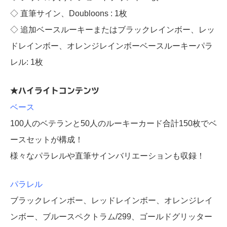
◇ 直筆サイン、Doubloons : 1枚
◇ 追加ベースルーキーまたはブラックレインボー、レッ
ドレインボー、オレンジレインボーベースルーキーパラ
レル: 1枚
★ハイライトコンテンツ
ベース
100人のベテランと50人のルーキーカード合計150枚でベ
ースセットが構成！
様々なパラレルや直筆サインバリエーションも収録！
パラレル
ブラックレインボー、レッドレインボー、オレンジレイ
ンボー、ブルースペクトラム/299、ゴールドグリッター