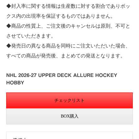
◆封入率に関する情報は生産数に対する割合でありボッ
クス内の出現率を保証するものではありません。
◆商品の性質上、ご注文後のキャンセルは原則、不可と
させていただきます。
◆発売日の異なる商品を同時にご注文いただいた場合、
すべての商品が発売後、まとめての発送となります。
NHL 2026-27 UPPER DECK ALLURE HOCKEY
HOBBY
チェックリスト
BOX購入