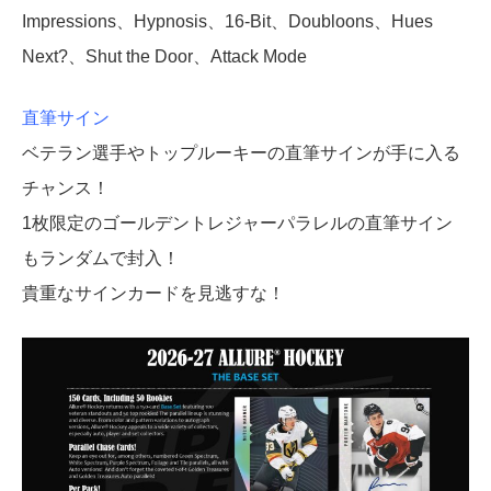
Impressions、Hypnosis、16-Bit、Doubloons、Hues
Next?、Shut the Door、Attack Mode
直筆サイン
ベテラン選手やトップルーキーの直筆サインが手に入る
チャンス！
1枚限定のゴールデントレジャーパラレルの直筆サイン
もランダムで封入！
貴重なサインカードを見逃すな！