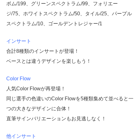
ボム/199、グリーンスペクトラム/99、フォリエー
ジ/75、ホワイトスペクトラム/50、タイル/25、パープル
スペクトラム/10、ゴールデントレジャー/1
インサート
合計8種類のインサートが登場！
ベースとは違うデザインを楽しもう！
Color Flow
人気Color Flowが再登場！
同じ選手の色違いのColor Flowを5種類集めて並べると一
つの大きなデザインに合体！
直筆サインバリエーションもお見逃しなく！
他インサート