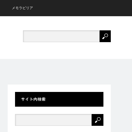
メモラビリア
サイト内検索