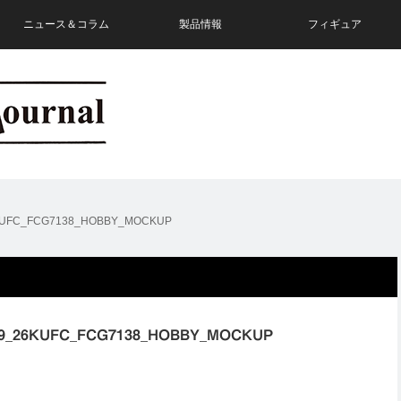
ニュース＆コラム
製品情報
フィギュア
26KUFC_FCG7138_HOBBY_MOCKUP
bb89_26KUFC_FCG7138_HOBBY_MOCKUP