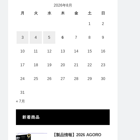
2026年8月
月
火
水
木
金
土
日
1
2
3
4
5
6
7
8
9
10
11
12
13
14
15
16
17
18
19
20
21
22
23
24
25
26
27
28
29
30
31
« 7月
新着商品
【製品情報】2026 AGORO