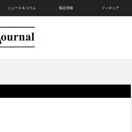
ニュース＆コラム
製品情報
フィギュア