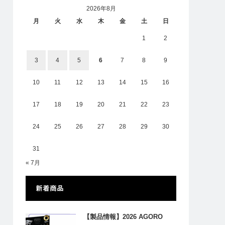
2026年8月
月
火
水
木
金
土
日
1
2
3
4
5
6
7
8
9
10
11
12
13
14
15
16
17
18
19
20
21
22
23
24
25
26
27
28
29
30
31
« 7月
新着商品
【製品情報】2026 AGORO