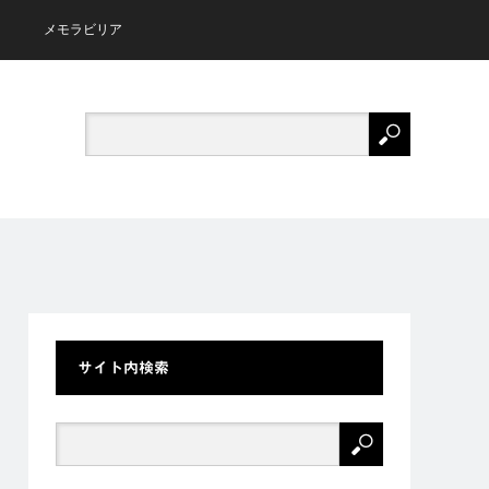
メモラビリア
サイト内検索