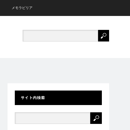
メモラビリア
サイト内検索