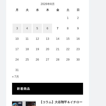
2026年8月
月
火
水
木
金
土
日
1
2
3
4
5
6
7
8
9
10
11
12
13
14
15
16
17
18
19
20
21
22
23
24
25
26
27
28
29
30
31
« 7月
新着商品
【コラム】大谷翔平＆イチロー