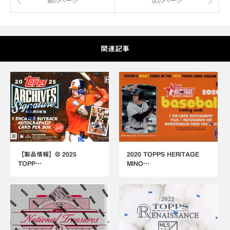
前のページ
次のページ
関連記事
【製品情報】⚾ 2025
2020 TOPPS HERITAGE
TOPP…
MINO…