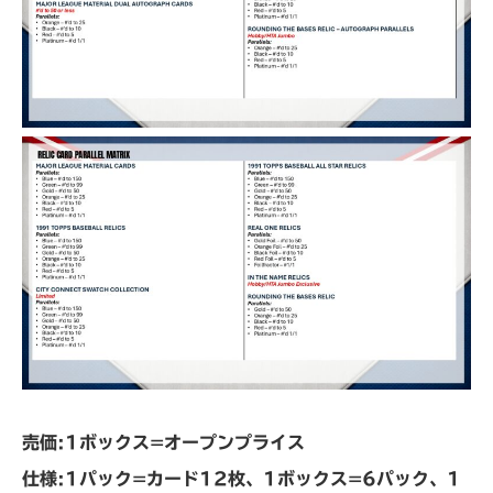
売価:1ボックス=オープンプライス
仕様:1パック=カード12枚、1ボックス=6パック、1