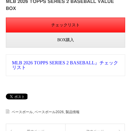
MLB 2026 TOPPS SERIES 2 BASEBALL VALUE
BOX
チェックリスト
BOX購入
MLB 2026 TOPPS SERIES 2 BASEBALL』チェック
リスト
ベースボール
,
ベースボール2026
,
製品情報