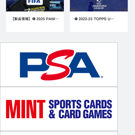
【製品情報】⚽ 2025 PANI…
⚽ 2022-23 TOPPS U…