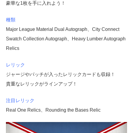
豪華な1枚を手に入れよう！
種類
Major League Material Dual Autograph、City Connect
Swatch Collection Autograph、Heavy Lumber Autograph
Relics
レリック
ジャージやパッチが入ったレリックカードも収録！
貴重なレリックがラインアップ！
注目レリック
Real One Relics、Rounding the Bases Relic