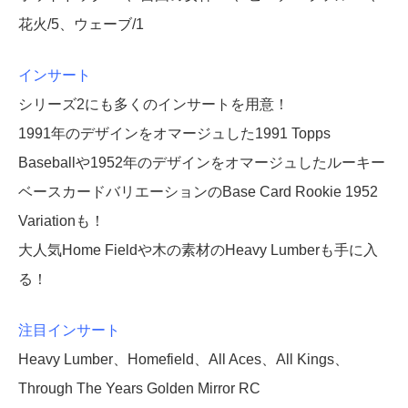
花火/5、ウェーブ/1
インサート
シリーズ2にも多くのインサートを用意！
1991年のデザインをオマージュした1991 Topps
Baseballや1952年のデザインをオマージュしたルーキー
ベースカードバリエーションのBase Card Rookie 1952
Variationも！
大人気Home Fieldや木の素材のHeavy Lumberも手に入
る！
注目インサート
Heavy Lumber、Homefield、All Aces、All Kings、
Through The Years Golden Mirror RC