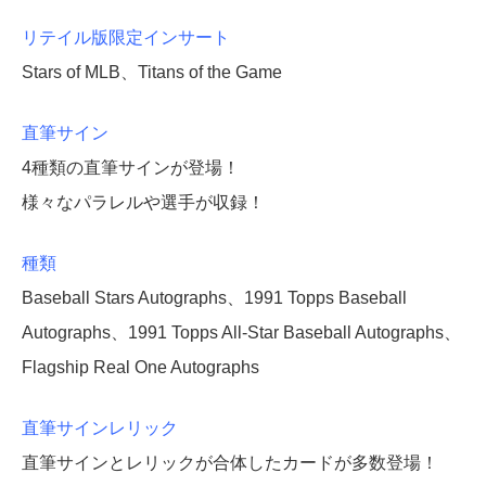
リテイル版限定インサート
Stars of MLB、Titans of the Game
直筆サイン
4種類の直筆サインが登場！
様々なパラレルや選手が収録！
種類
Baseball Stars Autographs、1991 Topps Baseball
Autographs、1991 Topps All-Star Baseball Autographs、
Flagship Real One Autographs
直筆サインレリック
直筆サインとレリックが合体したカードが多数登場！