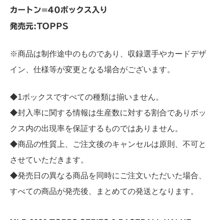
カートン=40ボックス入り
発売元:TOPPS
※商品は制作途中のものであり、収録選手やカードデザ
イン、仕様等が変更となる場合がございます。
◆1ボックスですべての種類は揃いません。
◆封入率に関する情報は生産数に対する割合でありボッ
クス内の出現率を保証するものではありません。
◆商品の性質上、ご注文後のキャンセルは原則、不可と
させていただきます。
◆発売日の異なる商品を同時にご注文いただいた場合、
すべての商品が発売後、まとめての発送となります。