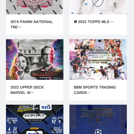
2019 PANINI NATIONAL
⚽ 2022 TOPPS MLS …
TRE…
2022 UPPER DECK
BBM SPORTS TRADING
MARVEL W…
CARDS…