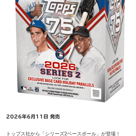
2026年6月11日 発売
トップス社から「シリーズ2ベースボール」が登場！