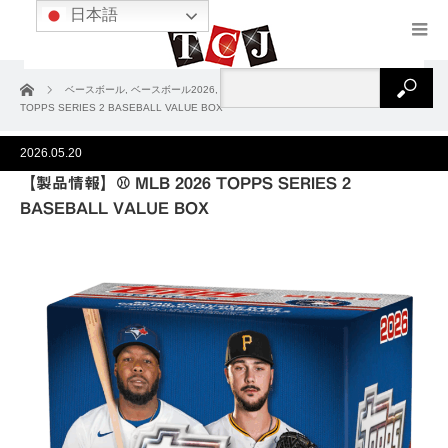
日本語
ホーム
ベースボール
,
ベースボール2026
,
製品情報
【製品情報】⚾ MLB 2026
TOPPS SERIES 2 BASEBALL VALUE BOX
2026.05.20
【製品情報】⚾ MLB 2026 TOPPS SERIES 2
BASEBALL VALUE BOX