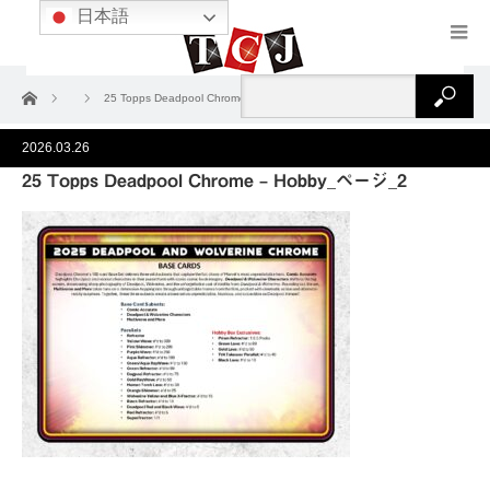
日本語
ホーム
25 Topps Deadpool Chrome – Hobby_ページ_2
2026.03.26
25 Topps Deadpool Chrome – Hobby_ページ_2