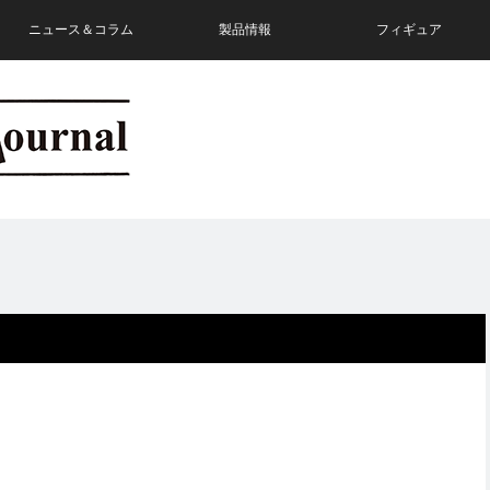
ニュース＆コラム
製品情報
フィギュア