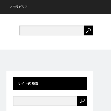
メモラビリア
サイト内検索