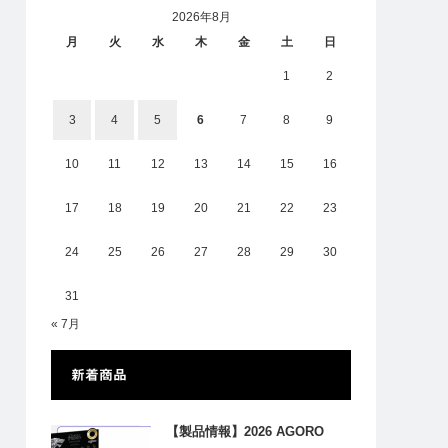
2026年8月
月
火
水
木
金
土
日
1
2
3
4
5
6
7
8
9
10
11
12
13
14
15
16
17
18
19
20
21
22
23
24
25
26
27
28
29
30
31
« 7月
新着商品
【製品情報】2026 AGORO