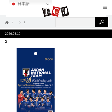
日本語
ホーム
2
2026.03.19
2