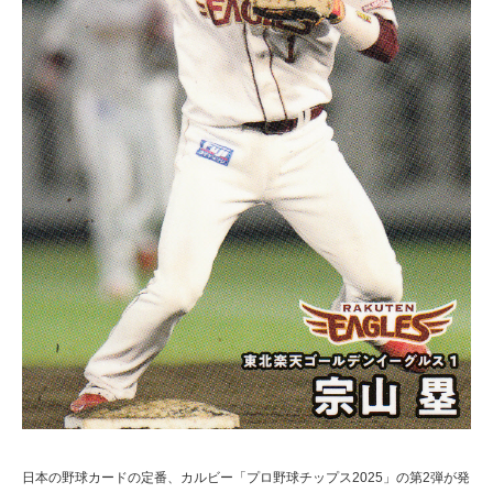
日本の野球カードの定番、カルビー「プロ野球チップス2025」の第2弾が発