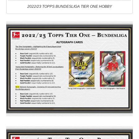
2022/23 TOPPS BUNDESLIGA TIER ONE HOBBY