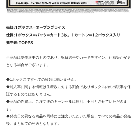
売価:1ボックス=オープンプライス
仕様:1ボックス=パック=カード3枚、1カートン=12ボックス入り
発売元:TOPPS
※商品は制作途中のものであり、収録選手やカードデザイン、仕様等が変更
となる場合がございます。
◆1ボックスですべての種類は揃いません。
◆封入率に関する情報は生産数に対する割合でありボックス内の出現率を保
証するものではありません。
◆商品の性質上、ご注文後のキャンセルは原則、不可とさせていただきま
す。
◆発売日の異なる商品を同時にご注文いただいた場合、すべての商品が発売
後、まとめての発送となります。