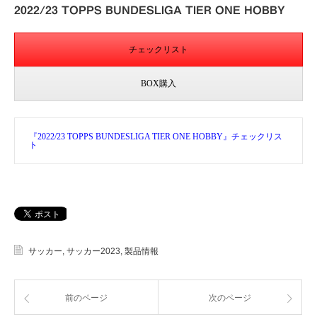
2022/23 TOPPS BUNDESLIGA TIER ONE HOBBY
チェックリスト
BOX購入
『2022/23 TOPPS BUNDESLIGA TIER ONE HOBBY』チェックリス
ト
サッカー
,
サッカー2023
,
製品情報
前のページ
次のページ