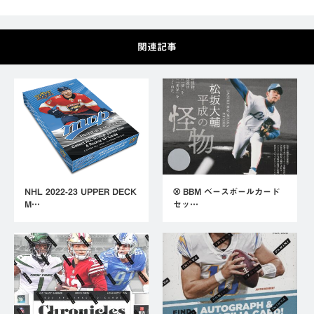
関連記事
NHL 2022-23 UPPER DECK
⚾ BBM ベースボールカード
M…
セッ…