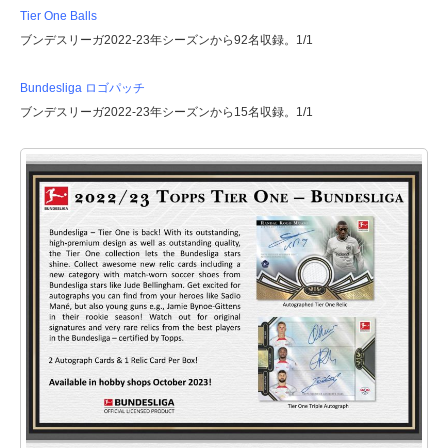
Tier One Balls
ブンデスリーガ2022-23年シーズンから92名収録。1/1
Bundesliga ロゴパッチ
ブンデスリーガ2022-23年シーズンから15名収録。1/1