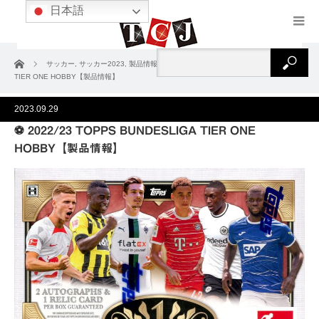
日本語
ホーム
サッカー
,
サッカー2023
,
製品情報
⚽ 2022/23 TOPPS BUNDESLIGA
TIER ONE HOBBY【製品情報】
2023.09.29
⚽ 2022/23 TOPPS BUNDESLIGA TIER ONE
HOBBY【製品情報】